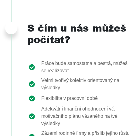
S čím u nás můžeš
počítat?
Práce bude samostatná a pestrá, můžeš
se realizovat
Velmi tvořivý kolektiv orientovaný na
výsledky
Flexibilita v pracovní době
Adekvátní finanční ohodnocení vč.
motivačního plánu vázaného na tvé
výsledky
Zázemí rodinné firmy a příslib jejího růstu