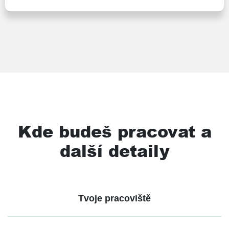
Kde budeš pracovat a
další detaily
Tvoje pracoviště