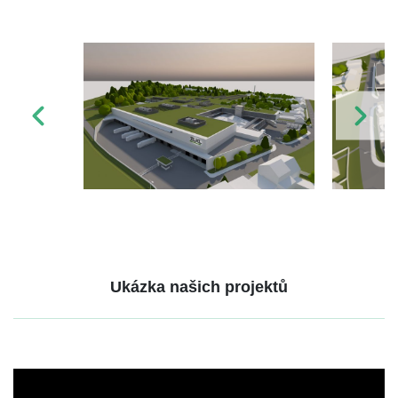
Ukázka našich projektů