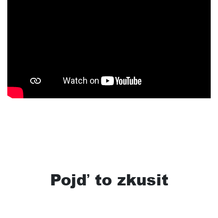
Pojď to zkusit