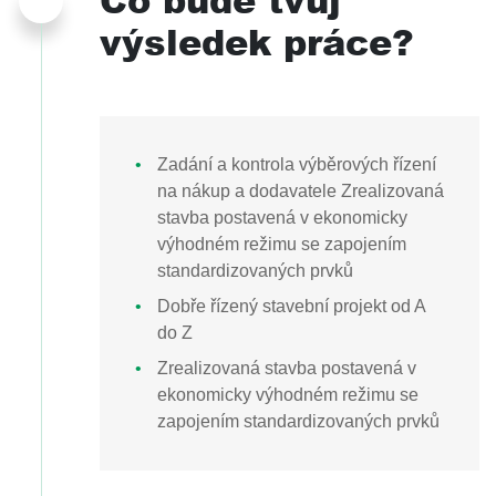
výsledek práce?
Zadání a kontrola výběrových řízení
na nákup a dodavatele Zrealizovaná
stavba postavená v ekonomicky
výhodném režimu se zapojením
standardizovaných prvků
Dobře řízený stavební projekt od A
do Z
Zrealizovaná stavba postavená v
ekonomicky výhodném režimu se
zapojením standardizovaných prvků