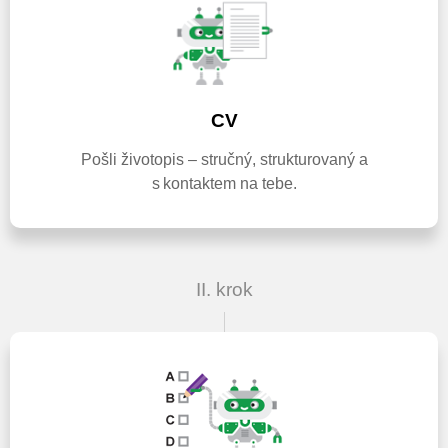
CV
Pošli životopis – stručný, strukturovaný a
s kontaktem na tebe.
II. krok