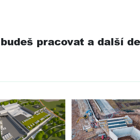
budeš pracovat a další de