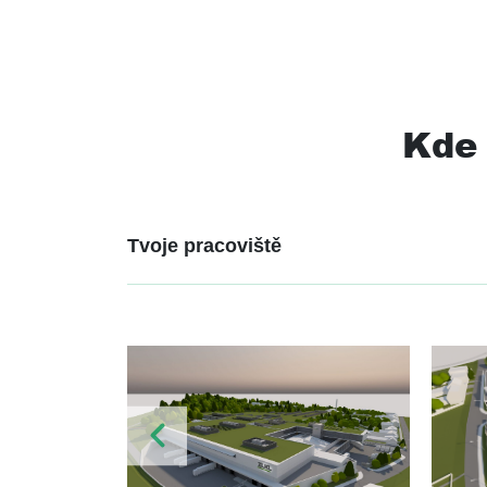
Kde 
Tvoje pracoviště