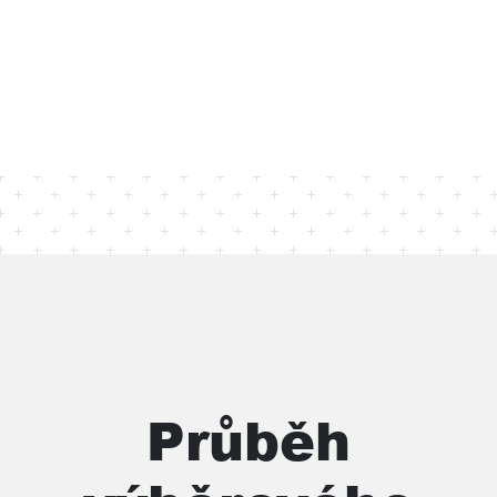
Průběh