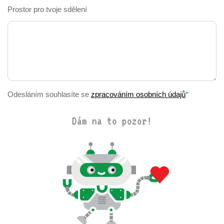
Prostor pro tvoje sdělení
Odesláním souhlasíte se
zpracováním osobních údajů
*
Dám na to pozor!