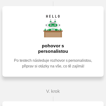
pohovor s
personalistou
Po testech následuje rozhovor s personalistou,
připrav si otázky na vše, co tě zajímá!
V. krok