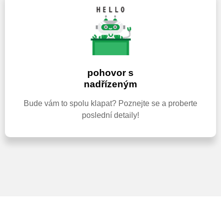
pohovor s
nadřízeným
Bude vám to spolu klapat? Poznejte se a proberte
poslední detaily!